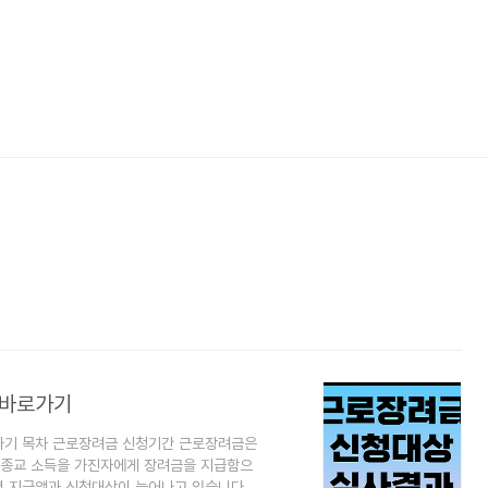
 바로가기
가기 목차 근로장려금 신청기간 근로장려금은
, 종교 소득을 가진자에게 장려금을 지급함으
년 지급액과 신청대상이 늘어나고 있습니다.