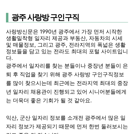
광주 사랑방 구인구직
사랑방신문은 1990년 광주에서 가장 먼저 시작한
생활밀착형 일자리 제공과 부동산, 자동차의 시세
및 매물정보, 그리고 광주, 전라지역의 폭넓은 생활
정보들을 담고 있는 전라도 최대의 포털 사이트입니
다.
광주에서 일자리를 찾는 분들이나 중장년 분들이 은
퇴 후 직업을 찾기 위해 광주 사랑방 구인구직정보
를 많이 찾으시는데 최근에는 전라지역 최대의 중장
년 일자리 채용관이 진행되고 있어 시니어분들에게
는 더욱더 좋은 기회가 될 것 같아요.
익산, 군산 일자리 정보를 소개전 광주에서 많은 일
자리 정보가 제공되기 때문에 먼저 한번 둘러보시는