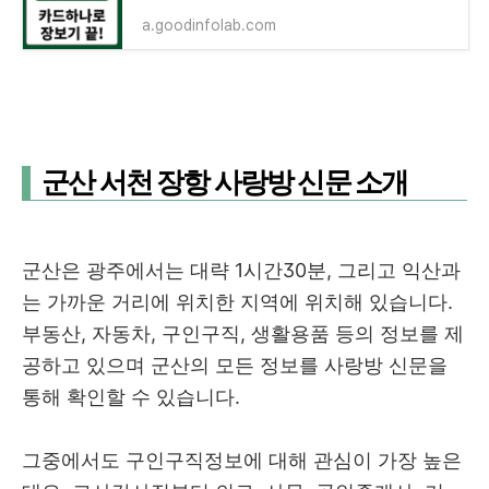
a.goodinfolab.com
군산 서천 장항 사랑방 신문 소개
군산은 광주에서는 대략 1시간30분, 그리고 익산과
는 가까운 거리에 위치한 지역에 위치해 있습니다.
부동산, 자동차, 구인구직, 생활용품 등의 정보를 제
공하고 있으며 군산의 모든 정보를 사랑방 신문을
통해 확인할 수 있습니다.
그중에서도 구인구직정보에 대해 관심이 가장 높은