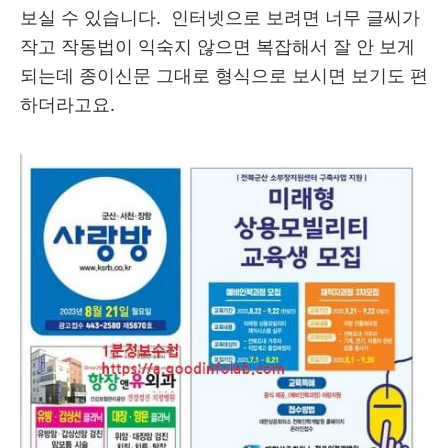
보실 수 있습니다. 인터넷으로 보려면 너무 글씨가
작고 작동법이 익숙지 않으면 복잡해서 잘 안 보게
되는데 종이신문 그대로 형식으로 보시면 보기도 편
하더라고요.