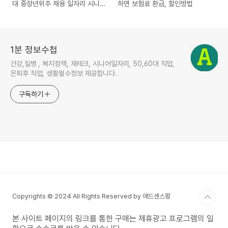
대 중장년위주 채용 일자리 시니
하면 보험료 환급, 할인방법
어인턴십
1분 정보수첩
건강,질병 , 복지정책, 재테크, 시니어일자리, 50,60대 직업,
은퇴후 직업, 생활필수정보 제공합니다.
구독하기
Copyrights © 2024 All Rights Reserved by 애드센스팜
본 사이트 페이지의 링크를 통한 구매는 제휴광고 프로그램의 일