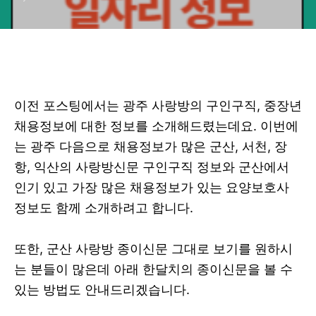
이전 포스팅에서는 광주 사랑방의 구인구직, 중장년
채용정보에 대한 정보를 소개해드렸는데요. 이번에
는 광주 다음으로 채용정보가 많은 군산, 서천, 장
항, 익산의 사랑방신문 구인구직 정보와 군산에서
인기 있고 가장 많은 채용정보가 있는 요양보호사
정보도 함께 소개하려고 합니다.
또한, 군산 사랑방 종이신문 그대로 보기를 원하시
는 분들이 많은데 아래 한달치의 종이신문을 볼 수
있는 방법도 안내드리겠습니다.