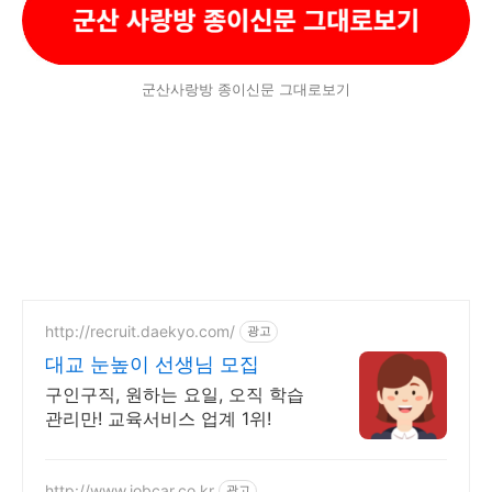
군산사랑방 종이신문 그대로보기
http://recruit.daekyo.com/
광고
대교 눈높이 선생님 모집
구인구직, 원하는 요일, 오직 학습
관리만! 교육서비스 업계 1위!
http://www.jobcar.co.kr
광고