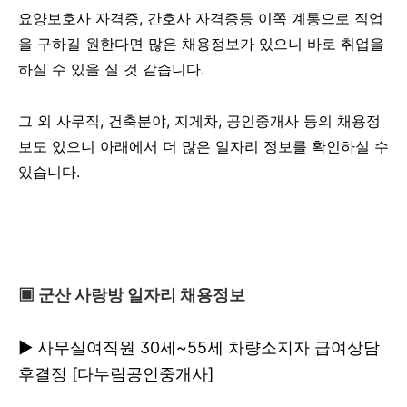
요양보호사 자격증, 간호사 자격증등 이쪽 계통으로 직업
을 구하길 원한다면 많은 채용정보가 있으니 바로 취업을
하실 수 있을 실 것 같습니다.
그 외 사무직, 건축분야, 지게차, 공인중개사 등의 채용정
보도 있으니 아래에서 더 많은 일자리 정보를 확인하실 수
있습니다.
▣ 군산 사랑방 일자리 채용정보
▶ 사무실여직원 30세~55세 차량소지자 급여상담
후결정 [다누림공인중개사]