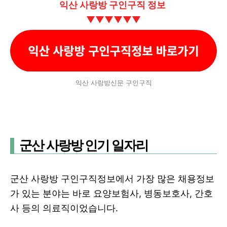
익산 사랑방 구인구직 정보
▼
▼
▼
▼
▼
▼
익산 사랑방신문 구인구직
군산 사랑방 인기 일자리
군산 사랑방 구인구직정보에서 가장 많은 채용정보
가 있는 분야는 바로 요양보험사, 병동보호사, 간호
사 등의 의료직이었습니다.