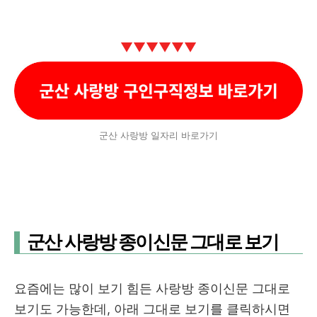
▼
▼
▼
▼
▼
▼
군산 사랑방 일자리 바로가기
군산 사랑방 종이신문 그대로 보기
요즘에는 많이 보기 힘든 사랑방 종이신문 그대로
보기도 가능한데, 아래 그대로 보기를 클릭하시면