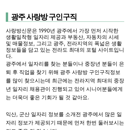
광주 사랑방 구인구직
사랑방신문은 1990년 광주에서 가장 먼저 시작한
생활밀착형 일자리 제공과 부동산, 자동차의 시세
및 매물정보, 그리고 광주, 전라지역의 폭넓은 생활
정보들을 담고 있는 전라도 최대의 포털 사이트입니
다.
광주에서 일자리를 찾는 분들이나 중장년 분들이 은
퇴 후 직업을 찾기 위해 광주 사랑방 구인구직정보
를 많이 찾으시는데 최근에는 전라지역 최대의 중장
년 일자리 채용관이 진행되고 있어 시니어분들에게
는 더욱더 좋은 기회가 될 것 같아요.
익산, 군산 일자리 정보를 소개전 광주에서 많은 일
자리 정보가 제공되기 때문에 먼저 한번 둘러보시는