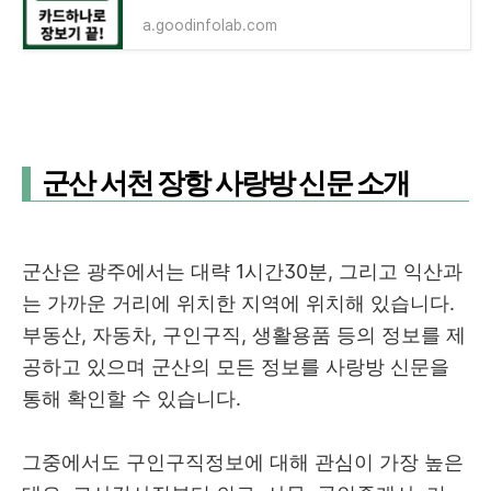
a.goodinfolab.com
군산 서천 장항 사랑방 신문 소개
군산은 광주에서는 대략 1시간30분, 그리고 익산과
는 가까운 거리에 위치한 지역에 위치해 있습니다.
부동산, 자동차, 구인구직, 생활용품 등의 정보를 제
공하고 있으며 군산의 모든 정보를 사랑방 신문을
통해 확인할 수 있습니다.
그중에서도 구인구직정보에 대해 관심이 가장 높은