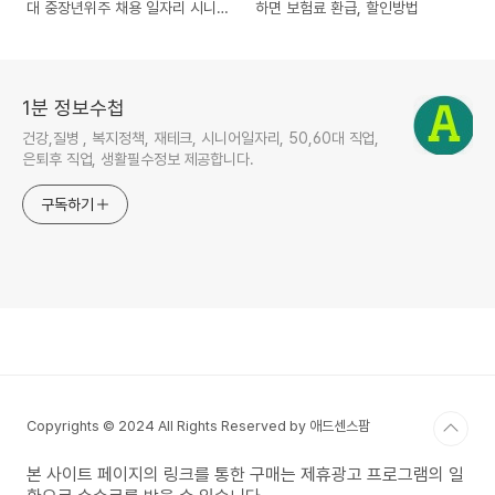
대 중장년위주 채용 일자리 시니
하면 보험료 환급, 할인방법
어인턴십
1분 정보수첩
건강,질병 , 복지정책, 재테크, 시니어일자리, 50,60대 직업,
은퇴후 직업, 생활필수정보 제공합니다.
구독하기
Copyrights © 2024 All Rights Reserved by 애드센스팜
본 사이트 페이지의 링크를 통한 구매는 제휴광고 프로그램의 일