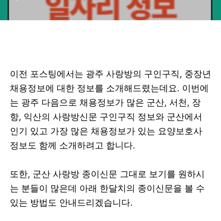
이전 포스팅에서는 광주 사랑방의 구인구직, 중장년
채용정보에 대한 정보를 소개해드렸는데요. 이번에
는 광주 다음으로 채용정보가 많은 군산, 서천, 장
항, 익산의 사랑방신문 구인구직 정보와 군산에서
인기 있고 가장 많은 채용정보가 있는 요양보호사
정보도 함께 소개하려고 합니다.
또한, 군산 사랑방 종이신문 그대로 보기를 원하시
는 분들이 많은데 아래 한달치의 종이신문을 볼 수
있는 방법도 안내드리겠습니다.