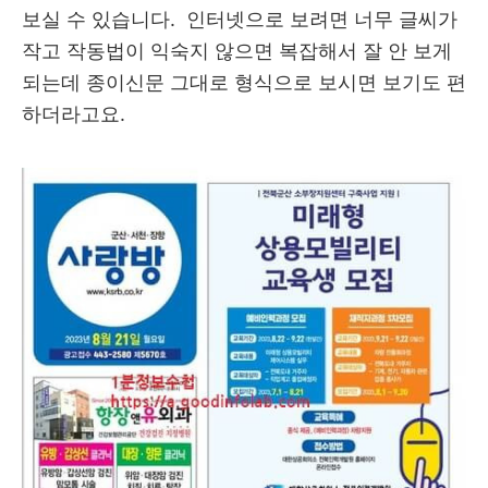
보실 수 있습니다. 인터넷으로 보려면 너무 글씨가
작고 작동법이 익숙지 않으면 복잡해서 잘 안 보게
되는데 종이신문 그대로 형식으로 보시면 보기도 편
하더라고요.