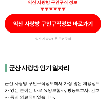
익산 사랑방 구인구직 정보
▼
▼
▼
▼
▼
▼
익산 사랑방신문 구인구직
군산 사랑방 인기 일자리
군산 사랑방 구인구직정보에서 가장 많은 채용정보
가 있는 분야는 바로 요양보험사, 병동보호사, 간호
사 등의 의료직이었습니다.