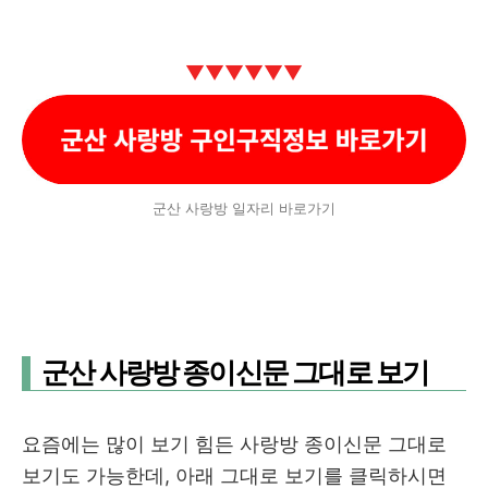
▼
▼
▼
▼
▼
▼
군산 사랑방 일자리 바로가기
군산 사랑방 종이신문 그대로 보기
요즘에는 많이 보기 힘든 사랑방 종이신문 그대로
보기도 가능한데, 아래 그대로 보기를 클릭하시면