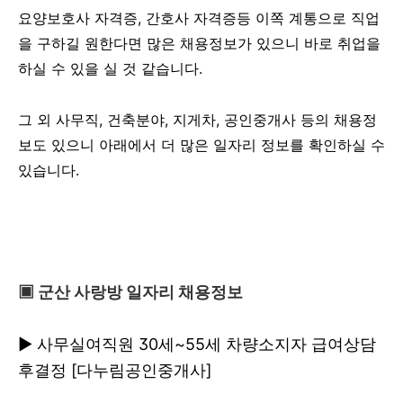
요양보호사 자격증, 간호사 자격증등 이쪽 계통으로 직업
을 구하길 원한다면 많은 채용정보가 있으니 바로 취업을
하실 수 있을 실 것 같습니다.
그 외 사무직, 건축분야, 지게차, 공인중개사 등의 채용정
보도 있으니 아래에서 더 많은 일자리 정보를 확인하실 수
있습니다.
▣ 군산 사랑방 일자리 채용정보
▶ 사무실여직원 30세~55세 차량소지자 급여상담
후결정 [다누림공인중개사]