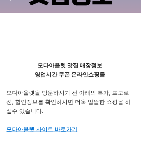
모다아울렛 맛집 매장정보
영업시간 쿠폰 온라인쇼핑몰
모다아울렛을 방문하시기 전 아래의 특가, 프모로
션, 할인정보를 확인하시면 더욱 알뜰한 쇼핑을 하
실수 있습니다.
모다아울렛 사이트 바로가기