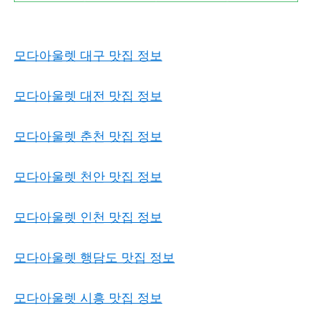
모다아울렛 대구 맛집 정보
모다아울렛 대전 맛집 정보
모다아울렛 춘천 맛집 정보
모다아울렛 천안 맛집 정보
모다아울렛 인천 맛집 정보
모다아울렛 행담도 맛집 정보
모다아울렛 시흥 맛집 정보