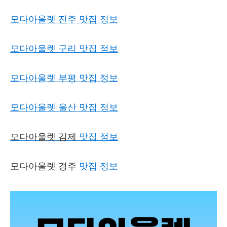
모다아울렛 진주 맛집 정보
모다아울렛 구리 맛집 정보
모다아울렛 부평 맛집 정보
모다아울렛 울산 맛집 정보
모다아울렛 김제
맛집 정보
모다아울렛 경주
맛집 정보