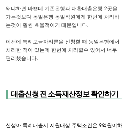
왜냐하면 바쁜데 기존은행과 대환대출은행 2곳을
가는것보다 동일은행 동일직원에게 한번에 처리하
는것이 훨씬 효율적이기 때문입니다.
이전에 특례보금자리론을 신청할 때 동일은행에서
처리한 적이 있는데 한번에 처리할수 있어서 너무
편리했습니다.
대출신청 전 소득재산정보 확인하기
신생아 특례대출시 지원대상 주택조건은 9억원이하