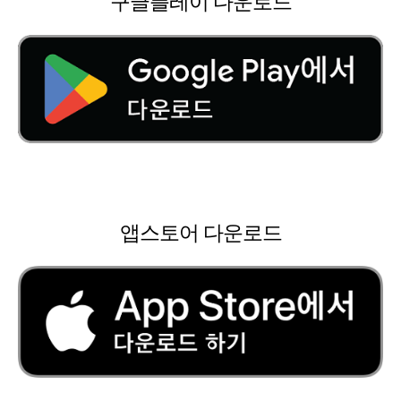
구글플레이 다운로드
앱스토어 다운로드