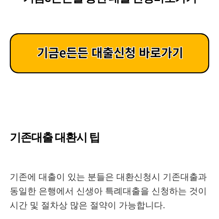
기존대출 대환시 팁
기존에 대출이 있는 분들은 대환신청시 기존대출과
동일한 은행에서 신생아 특례대출을 신청하는 것이
시간 및 절차상 많은 절약이 가능합니다.