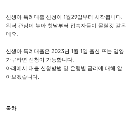
신생아 특례대출 신청이 1월29일부터 시작됩니다.
워낙 관심이 높아 첫날부터 접속자들이 몰릴것 같은
데요.
신생아 특례대출은 2023년 1월 1일 출산 또는 입양
가구라면 신청이 가능합니다.
아래에서 대출 신청방법 및 은행별 금리에 대해 알
아보겠습니다.
목차