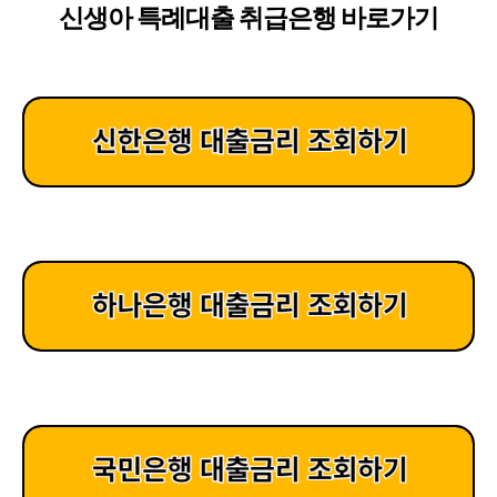
신생아 특례대출 취급은행 바로가기