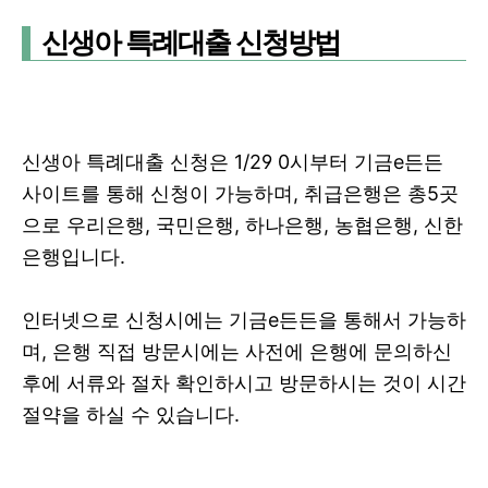
신생아 특례대출 신청방법
신생아 특례대출 신청은 1/29 0시부터 기금e든든
사이트를 통해 신청이 가능하며, 취급은행은 총5곳
으로 우리은행, 국민은행, 하나은행, 농협은행, 신한
은행입니다.
인터넷으로 신청시에는 기금e든든을 통해서 가능하
며, 은행 직접 방문시에는 사전에 은행에 문의하신
후에 서류와 절차 확인하시고 방문하시는 것이 시간
절약을 하실 수 있습니다.