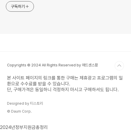
구독하기
Copyrights © 2024 All Rights Reserved by 애드센스팜
본 사이트 페이지의 링크를 통한 구매는 제휴광고 프로그램의 일
환으로 수수료를 받을 수 있습니다.
단, 구매가격은 동일하니 걱정하지 마시고 구매하셔도 됩니다.
Designed by 티스토리
© Daum Corp.
2024년정부지원금총정리