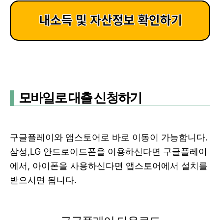
모바일로 대출 신청하기
구글플레이와 앱스토어로 바로 이동이 가능합니다.
삼성,LG 안드로이드폰을 이용하신다면 구글플레이
에서, 아이폰을 사용하신다면 앱스토어에서 설치를
받으시면 됩니다.