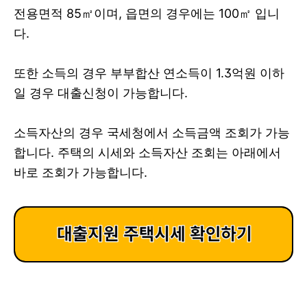
전용면적 85㎡이며, 읍면의 경우에는 100
㎡ 입니
다.
또한 소득의 경우 부부합산 연소득이 1.3억원 이하
일 경우 대출신청이 가능합니다.
소득자산의 경우 국세청에서 소득금액 조회가 가능
합니다.
주택의 시세와 소득자산 조회는
아래에서
바로 조회가 가능합니다.