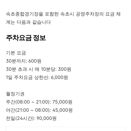
속초종합경기장을 포함한 속초시 공영주차장의 요금 체
계는 다음과 같습니다
주차요금 정보
기본 요금
30분까지: 600원
30분 초과 시 매 10분당: 300원
1일 주차요금 상한선: 6,000원
월정기권
주간(08:00 ~ 21:00): 75,000원
야간(21:00 ~ 08:00): 45,000원
전일(24시간): 90,000원