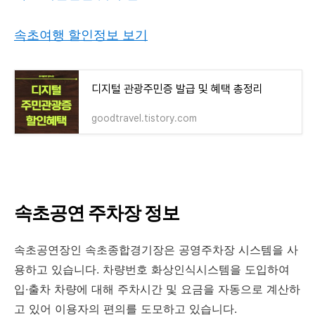
속초여행 할인정보 보기
디지털 관광주민증 발급 및 혜택 총정리
goodtravel.tistory.com
속초공연 주차장 정보
속초공연장인 속초종합경기장은 공영주차장 시스템을 사
용하고 있습니다. 차량번호 화상인식시스템을 도입하여
입·출차 차량에 대해 주차시간 및 요금을 자동으로 계산하
고 있어 이용자의 편의를 도모하고 있습니다.