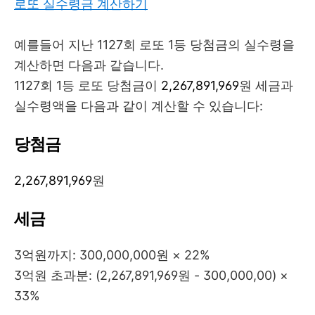
로또 실수령금 계산하기
예를들어 지난 1127회 로또 1등 당첨금의 실수령을
계산하면 다음과 같습니다.
1127회 1등 로또 당첨금이
2,267,891,969
원 세금과
실수령액을 다음과 같이 계산할 수 있습니다:
당첨금
2,267,891,969
원
세금
3억원까지: 300,000,000원 × 22%
3억원 초과분: (2,267,891,969원 - 300,000,00) ×
33%