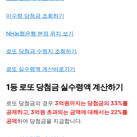
미수령 당첨금 조회하기
NH농협은행 본점 위치 보기
로또 당첨금 수령지 조회하기
로또 실수령액 계산바로가기
1등 로또 당첨금 실수령액 계산하기
로또 당첨금의 경우
3억원까지는 당첨금의 33%를
공제하고, 3억원 초과되는 금액에 대해서는 22%를
공제
하여 당첨금을 지급합니다.