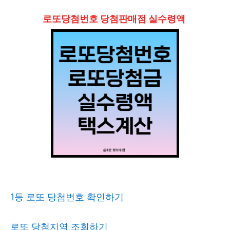
로또당첨번호 당첨판매점 실수령액
1등 로또 당첨번호 확인하기
로또 당첨지역 조회하기