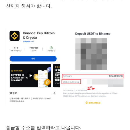
산까지 하셔야 합니다.
송금할 주소를 입력하라고 나옵니다.