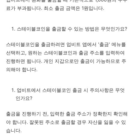
료가 부과됩니다. 최소 출금 금액은 1원입니다.
스테이블코인을 출금할 수 있는 방법은 무엇인가요?
스테이블코인을 출금하려면 업비트 앱에서 '출금' 메뉴를
선택하고, 원하는 스테이블코인과 출금 주소를 입력하여
진행하면 됩니다. 개인 지갑으로만 출금이 가능하므로 주
의해야 합니다.
업비트에서 스테이블코인 출금 시 주의사항은 무엇
인가요?
출금을 진행하기 전, 입력한 출금 주소가 정확한지 확인해
야 합니다. 잘못된 주소로 출금할 경우 자산을 잃을 수 있
습니다.