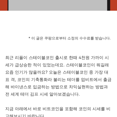
* 이 글은 쿠팡으로부터 소정의 수수료를 받습니다.
최근 리플이 스테이블코인 출시로 한때 4천원 가까이 시
세가 급상승한 적이 있었는데요. 스테이블코인이 뭐길래
요즘 인기가 많을까요? 오늘은 스테이블코인 중 가장 대
표 격, 코인의 기축통화라 불리는 테더를 업비트에서 출금
해 바이낸스로 입금하는 방법으로 차익실현하는 방법과
전 세계 테더 김프 시세 알아보겠습니다.
지금 아래에서 바로 비트코인을 포함해 코인의 시세를 비
교해보시기 바랍니다.