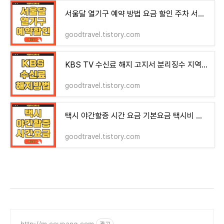
서울달 열기구 예약 방법 요금 할인 주차 서울의 달 현장예약 운행여부 조회
goodtravel.tistory.com
KBS TV 수신료 해지 고지서 분리징수 지역별 콜센터
goodtravel.tistory.com
택시 야간할증 시간 요금 기본요금 택시비 계산기
goodtravel.tistory.com
http://m.coupang.com
광고