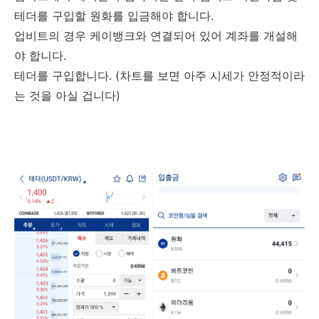
테더를 구입할 원화를 입금해야 합니다.
업비트의 경우 케이뱅크와 연결되어 있어 계좌를 개설해
야 합니다.
테더를 구입합니다. (차트를 보면 아주 시세가 안정적이라
는 것을 아실 겁니다)