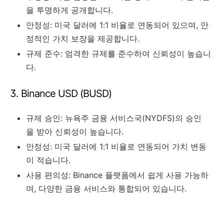
을 투명하게 공개합니다.
안정성: 미국 달러에 1:1 비율로 연동되어 있으며, 안
정적인 가치 보장을 제공합니다.
규제 준수: 엄격한 규제를 준수하여 신뢰성이 높습니
다.
3. Binance USD (BUSD)
규제 승인: 뉴욕주 금융 서비스국(NYDFS)의 승인
을 받아 신뢰성이 높습니다.
안정성: 미국 달러에 1:1 비율로 연동되어 가치 변동
이 적습니다.
사용 편의성: Binance 플랫폼에서 쉽게 사용 가능하
며, 다양한 금융 서비스와 통합되어 있습니다.