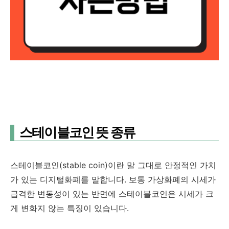
스테이블코인 뜻 종류
스테이블코인(stable coin)이란 말 그대로 안정적인 가치
가 있는 디지털화폐를 말합니다. 보통 가상화폐의 시세가
급격한 변동성이 있는 반면에 스테이블코인은 시세가 크
게 변화지 않는 특징이 있습니다.