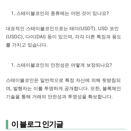
스테이블코인의 종류에는 어떤 것이 있나요?
대표적인 스테이블코인으로는 테더(USDT), USD 코인
(USDC), 다이(DAI) 등이 있으며, 각각 다른 특징과 용도
를 가지고 있습니다.
스테이블코인의 안전성은 어떻게 보장되나요?
스테이블코인은 일반적으로 특정 자산에 의해 뒷받침되
며, 발행자는 이를 투명하게 공개합니다. 또한, 블록체인
기술을 통해 거래의 안전성과 투명성을 확보합니다.
이 블로그 인기글