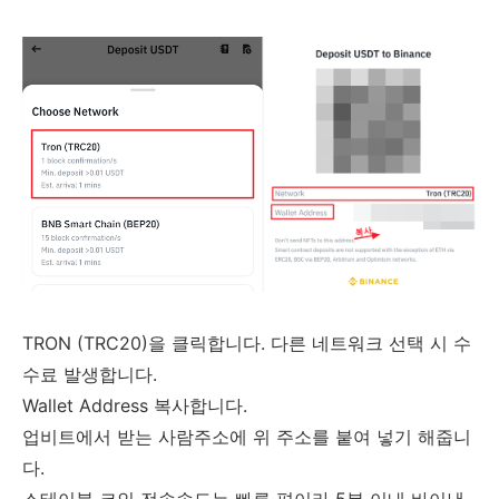
TRON (TRC20)을 클릭합니다. 다른 네트워크 선택 시 수
수료 발생합니다.
Wallet Address 복사합니다.
업비트에서 받는 사람주소에 위 주소를 붙여 넣기 해줍니
다.