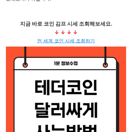
지금 바로 코인 김프 시세 조회해보세요.
↓
↓
↓
↓
전 세계 코인 시세 조회하기