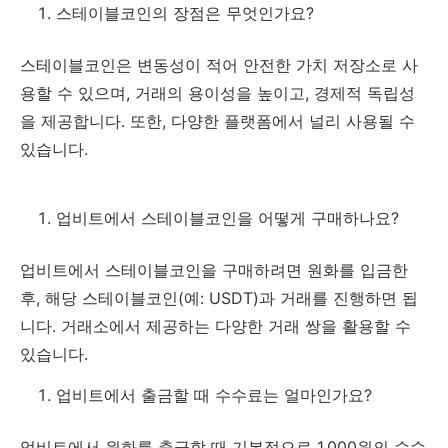
스테이블코인의 장점은 무엇인가요?
스테이블코인은 변동성이 적어 안전한 가치 저장소로 사
용할 수 있으며, 거래의 용이성을 높이고, 경제적 독립성
을 제공합니다. 또한, 다양한 플랫폼에서 널리 사용될 수
있습니다.
업비트에서 스테이블코인을 어떻게 구매하나요?
업비트에서 스테이블코인을 구매하려면 원화를 입금한
후, 해당 스테이블코인(예: USDT)과 거래를 진행하면 됩
니다. 거래소에서 제공하는 다양한 거래 쌍을 활용할 수
있습니다.
업비트에서 출금할 때 수수료는 얼마인가요?
업비트에서 원화를 출금할 때 기본적으로 1,000원의 수수