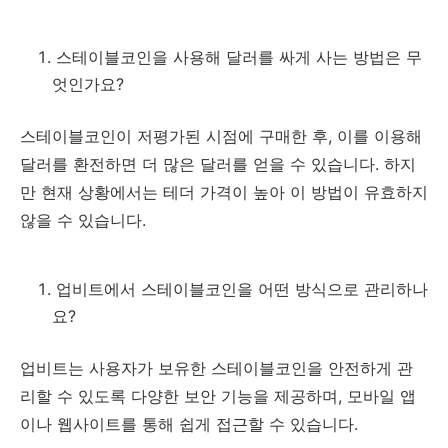
스테이블코인을 사용해 달러를 싸게 사는 방법은 무
엇인가요?
스테이블코인이 저평가된 시점에 구매한 후, 이를 이용해
달러를 환전하면 더 많은 달러를 얻을 수 있습니다. 하지
만 현재 상황에서는 테더 가격이 높아 이 방법이 유효하지
않을 수 있습니다.
업비트에서 스테이블코인을 어떤 방식으로 관리하나
요?
업비트는 사용자가 보유한 스테이블코인을 안전하게 관
리할 수 있도록 다양한 보안 기능을 제공하며, 모바일 앱
이나 웹사이트를 통해 쉽게 접근할 수 있습니다.