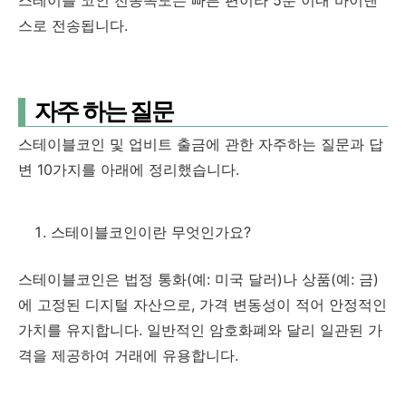
스테이블 코인 전송속도는 빠른 편이라 5분 이내 바이낸
스로 전송됩니다.
자주 하는 질문
스테이블코인 및 업비트 출금에 관한 자주하는 질문과 답
변 10가지를 아래에 정리했습니다.
스테이블코인이란 무엇인가요?
스테이블코인은 법정 통화(예: 미국 달러)나 상품(예: 금)
에 고정된 디지털 자산으로, 가격 변동성이 적어 안정적인
가치를 유지합니다. 일반적인 암호화폐와 달리 일관된 가
격을 제공하여 거래에 유용합니다.