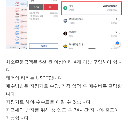
최소주문금액은 5천 원 이상이라 4개 이상 구입해야 합니
다.
테더의 티커는 USDT입니다.
매수방법은 지정가로 수량, 가격 입력 후 매수버튼 클릭합
니다.
지정가로 해야 수수료를 아낄 수 있습니다.
자금세탁 방지를 위해 첫 입금 후 24시간 지나야 출금이
가능합니다.