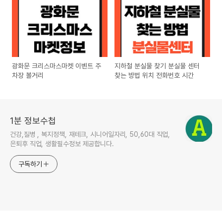
광화문 크리스마스마켓 이벤트 주
지하철 분실물 찾기 분실물 센터
차장 볼거리
찾는 방법 위치 전화번호 시간
1분 정보수첩
건강,질병 , 복지정책, 재테크, 시니어일자리, 50,60대 직업,
은퇴후 직업, 생활필수정보 제공합니다.
구독하기