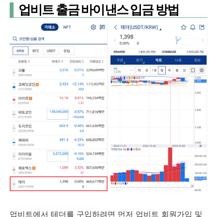
업비트 출금 바이낸스 입금 방법
업비트에서 테더를 구입하려면 먼저 업비트 회원가입 및