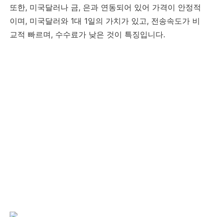
또한, 미국달러나 금, 은과 연동되어 있어 가격이 안정적
이며, 미국달러와 1대 1일의 가치가 있고, 전송속도가 비
교적 빠르며, 수수료가 낮은 것이 특징입니다.