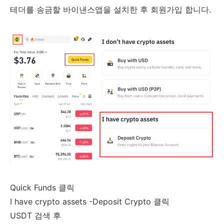
테더를 송금할 바이낸스앱을 설치한 후 회원가입 합니다.
Quick Funds 클릭
I have crypto assets -Deposit Crypto 클릭
USDT 검색 후