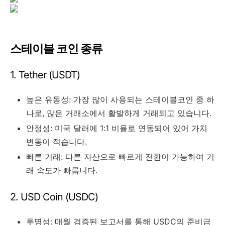
스테이블 코인 종류
1. Tether (USDT)
높은 유동성: 가장 많이 사용되는 스테이블코인 중 하
나로, 많은 거래소에서 활발하게 거래되고 있습니다.
안정성: 미국 달러에 1:1 비율로 연동되어 있어 가치
변동이 적습니다.
빠른 거래: 다른 자산으로 빠르게 전환이 가능하여 거
래 속도가 빠릅니다.
2. USD Coin (USDC)
투명성: 매월 검증된 보고서를 통해 USDC의 준비금