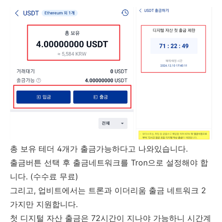
총 보유 테더 4개가 출금가능하다고 나와있습니다.
출금버튼 선택 후 출금네트워크를 Tron으로 설정해야 합
니다. (수수료 무료)
그리고, 업비트에서는 트론과 이더리움 출금 네트워크 2
가지만 지원합니다.
첫 디지털 자산 출금은 72시간이 지나야 가능하니 시간계