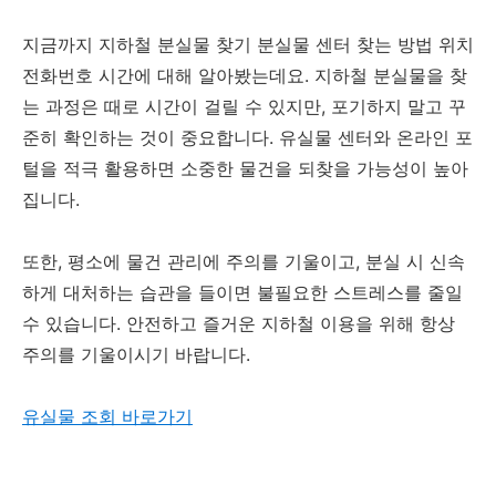
지금까지 지하철 분실물 찾기 분실물 센터 찾는 방법 위치
전화번호 시간에 대해 알아봤는데요. 지하철 분실물을 찾
는 과정은 때로 시간이 걸릴 수 있지만, 포기하지 말고 꾸
준히 확인하는 것이 중요합니다. 유실물 센터와 온라인 포
털을 적극 활용하면 소중한 물건을 되찾을 가능성이 높아
집니다.
또한, 평소에 물건 관리에 주의를 기울이고, 분실 시 신속
하게 대처하는 습관을 들이면 불필요한 스트레스를 줄일
수 있습니다. 안전하고 즐거운 지하철 이용을 위해 항상
주의를 기울이시기 바랍니다.
유실물 조회 바로가기