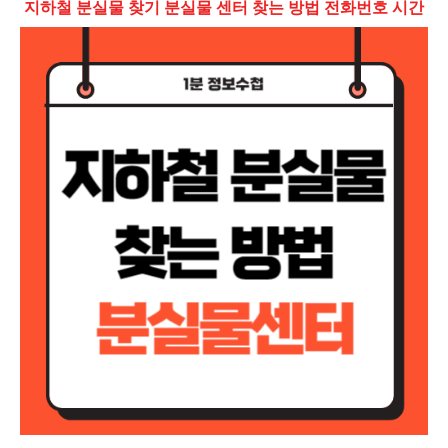
지하철 분실물 찾기 분실물 센터 찾는 방법 전화번호 시간