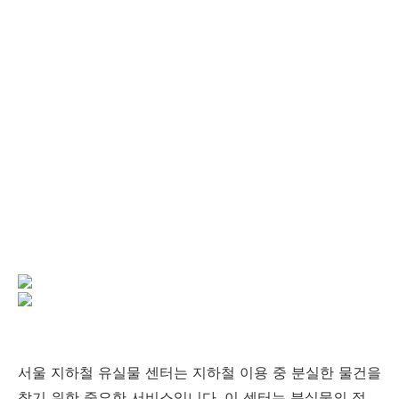
서울 지하철 유실물 센터는 지하철 이용 중 분실한 물건을
찾기 위한 중요한 서비스입니다. 이 센터는 분실물의 접