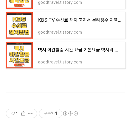
goodtravel.tistory.com
KBS TV 수신료 해지 고지서 분리징수 지역별 콜센터
goodtravel.tistory.com
택시 야간할증 시간 요금 기본요금 택시비 계산기
goodtravel.tistory.com
1
구독하기