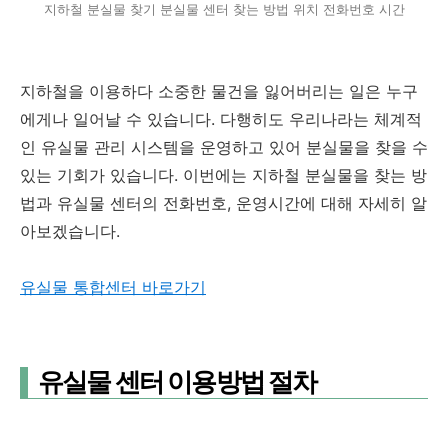
지하철 분실물 찾기 분실물 센터 찾는 방법 위치 전화번호 시간
지하철을 이용하다 소중한 물건을 잃어버리는 일은 누구
에게나 일어날 수 있습니다. 다행히도 우리나라는 체계적
인 유실물 관리 시스템을 운영하고 있어 분실물을 찾을 수
있는 기회가 있습니다. 이번에는 지하철 분실물을 찾는 방
법과 유실물 센터의 전화번호, 운영시간에 대해 자세히 알
아보겠습니다.
유실물 통합센터 바로가기
유실물 센터 이용방법 절차