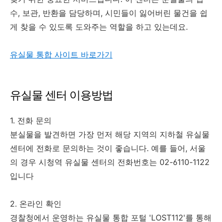
수, 보관, 반환을 담당하며, 시민들이 잃어버린 물건을 쉽
게 찾을 수 있도록 도와주는 역할을 하고 있는데요.
유실물 통합 사이트 바로가기
유실물 센터 이용방법
1. 전화 문의
분실물을 발견하면 가장 먼저 해당 지역의 지하철 유실물
센터에 전화로 문의하는 것이 좋습니다. 예를 들어, 서울
의 경우 시청역 유실물 센터의 전화번호는 02-6110-1122
입니다
2. 온라인 확인
경찰청에서 운영하는 유실물 통합 포털 'LOST112'를 통해