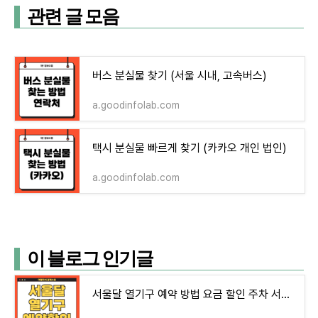
관련 글 모음
버스 분실물 찾기 (서울 시내, 고속버스)
a.goodinfolab.com
택시 분실물 빠르게 찾기 (카카오 개인 법인)
a.goodinfolab.com
이 블로그 인기글
서울달 열기구 예약 방법 요금 할인 주차 서울의 달 현장예약 운행여부 조회