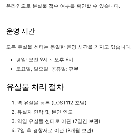
온라인으로 분실물 접수 여부를 확인할 수 있습니다.
운영 시간
모든 유실물 센터는 동일한 운영 시간을 가지고 있습니다.
평일: 오전 9시 ~ 오후 6시
토요일, 일요일, 공휴일: 휴무
유실물 처리 절차
역 유실물 등록 (LOST112 포털)
유실자 연락 및 본인 인도
익일 유실물 센터로 이관 (7일간 보관)
7일 후 경찰서로 이관 (9개월 보관)