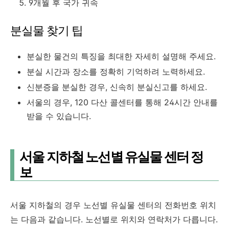
9개월 후 국가 귀속
분실물 찾기 팁
분실한 물건의 특징을 최대한 자세히 설명해 주세요.
분실 시간과 장소를 정확히 기억하려 노력하세요.
신분증을 분실한 경우, 신속히 분실신고를 하세요.
서울의 경우, 120 다산 콜센터를 통해 24시간 안내를
받을 수 있습니다.
서울 지하철 노선별 유실물 센터 정
보
서울 지하철의 경우 노선별 유실물 센터의 전화번호 위치
는 다음과 같습니다. 노선별로 위치와 연락처가 다릅니다.