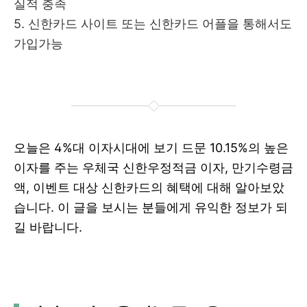
실적 충족
5. 신한카드 사이트 또는 신한카드 어플을 통해서도
가입가능
오늘은 4%대 이자시대에 보기 드문 10.15%의 높은
이자를 주는 우체국 신한우정적금 이자, 만기수령금
액, 이벤트 대상 신한카드의 혜택에 대해 알아보았
습니다. 이 글을 보시는 분들에게 유익한 정보가 되
길 바랍니다.