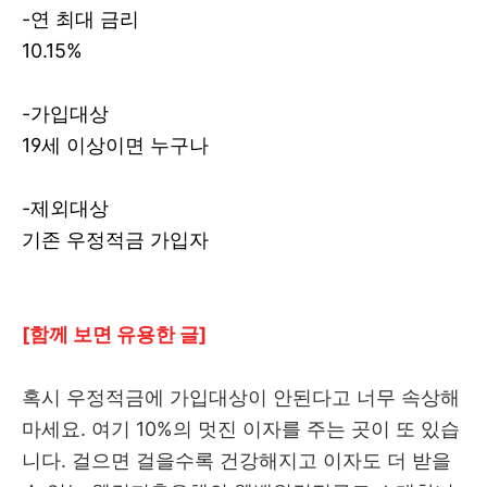
-연 최대 금리
10.15%
-가입대상
19세 이상이면 누구나
-제외대상
기존 우정적금 가입자
[함께 보면 유용한 글]
혹시 우정적금에 가입대상이 안된다고 너무 속상해
마세요. 여기 10%의 멋진 이자를 주는 곳이 또 있습
니다. 걸으면 걸을수록 건강해지고 이자도 더 받을