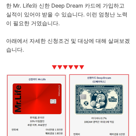
한 Mr. Life와 신한 Deep Dream 카드에 가입하고
실적이 있어야 받을 수 있습니다. 이런 엄청난 노력
이 필요한 거였습니다.
아래에서 자세한 신청조건 및 대상에 대해 살펴보겠
습니다.
▼
▼
▼
▼
▼
▼