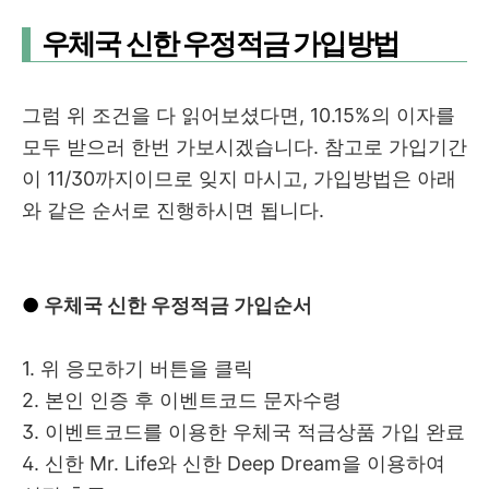
우체국 신한 우정적금 가입방법
그럼 위 조건을 다 읽어보셨다면, 10.15%의 이자를
모두 받으러 한번 가보시겠습니다. 참고로 가입기간
이 11/30까지이므로 잊지 마시고, 가입방법은 아래
와 같은 순서로 진행하시면 됩니다.
●
우체국 신한 우정적금 가입순서
1. 위 응모하기 버튼을 클릭
2. 본인 인증 후 이벤트코드 문자수령
3. 이벤트코드를 이용한 우체국 적금상품 가입 완료
4.
신한 Mr. Life와 신한 Deep Dream을 이용하여