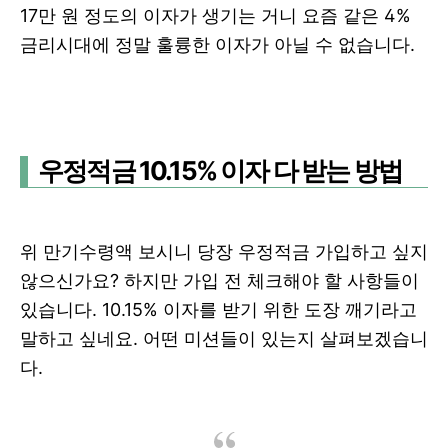
17만 원 정도의 이자가 생기는 거니 요즘 같은 4%
금리시대에 정말 훌륭한 이자가 아닐 수 없습니다.
우정적금 10.15% 이자 다 받는 방법
위 만기수령액 보시니 당장 우정적금 가입하고 싶지
않으신가요? 하지만 가입 전 체크해야 할 사항들이
있습니다. 10.15% 이자를 받기 위한 도장 깨기라고
말하고 싶네요. 어떤 미션들이 있는지 살펴보겠습니
다.