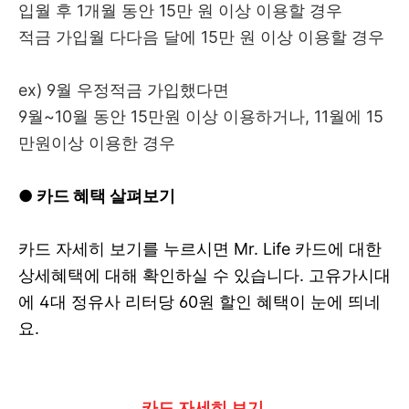
입월 후 1개월 동안 15만 원 이상 이용할 경우
적금 가입월 다다음 달에 15만 원 이상 이용할 경우
ex) 9월 우정적금 가입했다면
9월~10월 동안 15만원 이상 이용하거나, 11월에 15
만원이상 이용한 경우
● 카드 혜택 살펴보기
카드 자세히 보기를 누르시면 Mr. Life 카드에 대한
상세혜택에 대해 확인하실 수 있습니다. 고유가시대
에 4대 정유사 리터당 60원 할인 혜택이 눈에 띄네
요.
카드 자세히 보기