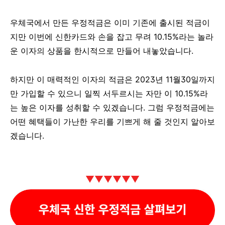
우체국에서 만든 우정적금은 이미 기존에 출시된 적금이
지만 이번에 신한카드와 손을 잡고 무려 10.15%라는 놀라
운 이자의 상품을 한시적으로 만들어 내놓았습니다.
하지만 이 매력적인 이자의 적금은 2023년 11월30일까지
만 가입할 수 있으니 일찍 서두르시는 자만 이 10.15%라
는 높은 이자를 성취할 수 있겠습니다. 그럼 우정적금에는
어떤 혜택들이 가난한 우리를 기쁘게 해 줄 것인지 알아보
겠습니다.
▼▼▼
▼▼▼