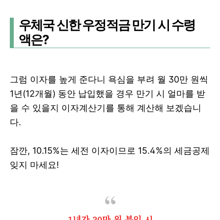
우체국 신한 우정적금 만기 시 수령
액은?
그럼 이자를 높게 준다니 욕심을 부려 월 30만 원씩
1년(12개월) 동안 납입했을 경우 만기 시 얼마를 받
을 수 있을지 이자계산기를 통해 계산해 보겠습니
다.
잠깐, 10.15%는 세전 이자이므로 15.4%의 세금공제
잊지 마세요!
1년간 30만 원 불입 시