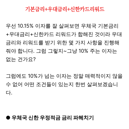
기본금리+우대금리+신한카드리워드
우선 10.15% 이자를 잘 살펴보면 우체국 기본금리
+우대금리+신한카드 리워드가 합해진 것이라 우대
금리와 리워드를 받기 위한 몇 가지 사항을 진행해
줘야 합니다. 그럼 그렇지~그냥 10% 주는 이자는
없는 건가요?
그럼에도 10%가 넘는 이자는 정말 매력적이지 않을
수 없어 어떤 조건들이 있는지 한번 살펴보겠습니
다.
● 우체국 신한 우정적금 금리 파헤치기