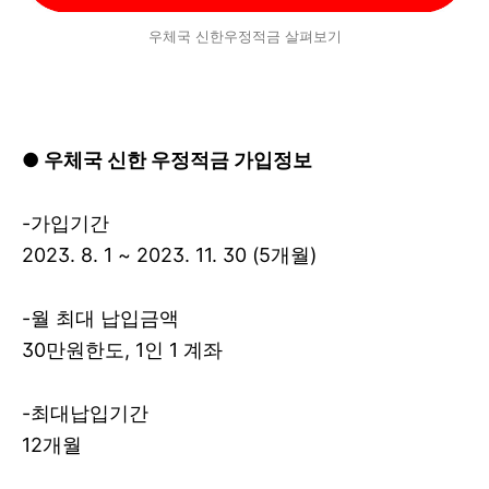
우체국 신한우정적금 살펴보기
● 우체국 신한 우정적금 가입정보
-가입기간
2023. 8. 1 ~ 2023. 11. 30 (5개월)
-월 최대 납입금액
30만원한도, 1인 1 계좌
-최대납입기간
12개월