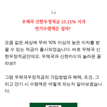
우체국 신한우정적금 10.15% 이자
만기수령액은 얼마?
요즘 같은 세상에 무려 10% 이상의 높은 이자를 받
을 수 있는 적금이 출시되었습니다. 바로 우체국 신
한우정적금인데요. 우체국과 신한카드의 놀라운 꼴
라보!!
그럼 우체국우정적금의 가입방법과 헤택, 조건, 그
리고 만기 시 수령액은 어떻게 되는지 알아보겠습니
다.