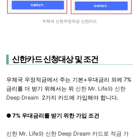
우체국 신한우정적금 신한카드
신한카드 신청대상 및 조건
우체국 우정적금에서 주는 기본+우대금리 외에 7%
금리를 더 받기 위해서는 위
신한 Mr. Life와 신한
Deep Dream
2가지 카드에 가입해야 합니다.
● 7% 우대금리를 받기 위한 가입 조건
신한 Mr. Life와 신한 Deep Dream 카드로 적금 가