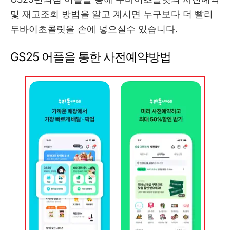
및 재고조회 방법을 알고 계시면 누구보다 더 빨리
두바이초콜릿을 손에 넣으실수 있습니다.
GS25 어플을 통한 사전예약방법