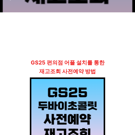
GS25 편의점 어플 설치를 통한
재고조회 사전예약 방법