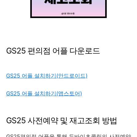
GS25 편의점 어플 다운로드
GS25 어플 설치하기(안드로이드)
GS25 어플 설치하기(앱스토어)
GS25 사전예약 및 재고조회 방법
GS25편의점 어플을 통해 두바이초콜릿의 사전예약