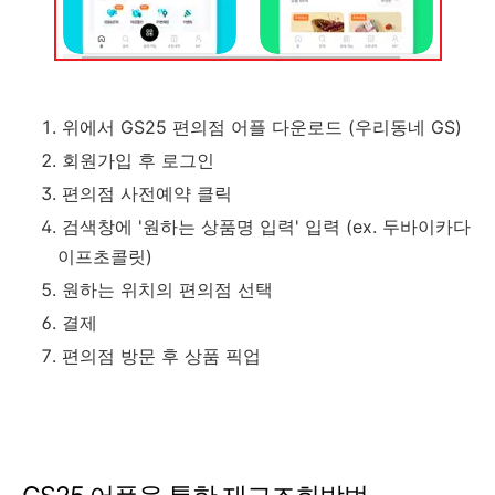
위에서 GS25 편의점 어플 다운로드 (우리동네 GS)
회원가입 후 로그인
편의점 사전예약 클릭
검색창에 '원하는 상품명 입력' 입력 (ex. 두바이카다
이프초콜릿)
원하는 위치의 편의점 선택
결제
편의점 방문 후 상품 픽업