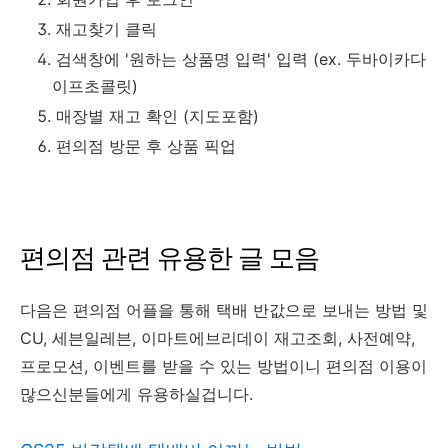
재고찾기 클릭
검색창에 '원하는 상품명 입력' 입력 (ex. 두바이카다
이프초콜릿)
매장별 재고 확인 (지도포함)
편의점 방문 후 상품 픽업
편의점 관련 유용한 글 모음
다음은 편의점 어플을 통해 택배 반값으로 보내는 방법 및
CU, 세븐일레븐, 이마트에브리데이 재고조회, 사전예약,
프로모션, 이벤트를 받을 수 있는 방법이니 편의점 이용이
많으신분들에게 유용하실겁니다.