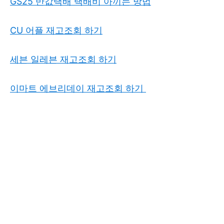
GS25 반값택배 택배비 아끼는 방법
CU 어플 재고조회 하기
세븐 일레븐 재고조회 하기
이마트 에브리데이 재고조회 하기