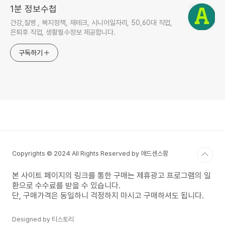
1분 정보수첩
건강,질병 , 복지정책, 재테크, 시니어일자리, 50,60대 직업,
은퇴후 직업, 생활필수정보 제공합니다.
구독하기
Copyrights © 2024 All Rights Reserved by 애드센스팜
본 사이트 페이지의 링크를 통한 구매는 제휴광고 프로그램의 일
환으로 수수료를 받을 수 있습니다.
단, 구매가격은 동일하니 걱정하지 마시고 구매하셔도 됩니다.
Designed by 티스토리