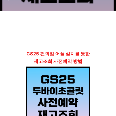
GS25 편의점 어플 설치를 통한
재고조회 사전예약 방법