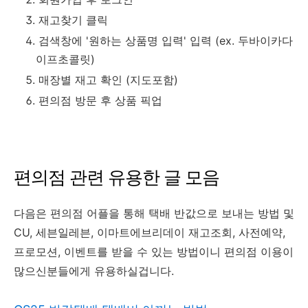
재고찾기 클릭
검색창에 '원하는 상품명 입력' 입력 (ex. 두바이카다
이프초콜릿)
매장별 재고 확인 (지도포함)
편의점 방문 후 상품 픽업
편의점 관련 유용한 글 모음
다음은 편의점 어플을 통해 택배 반값으로 보내는 방법 및
CU, 세븐일레븐, 이마트에브리데이 재고조회, 사전예약,
프로모션, 이벤트를 받을 수 있는 방법이니 편의점 이용이
많으신분들에게 유용하실겁니다.