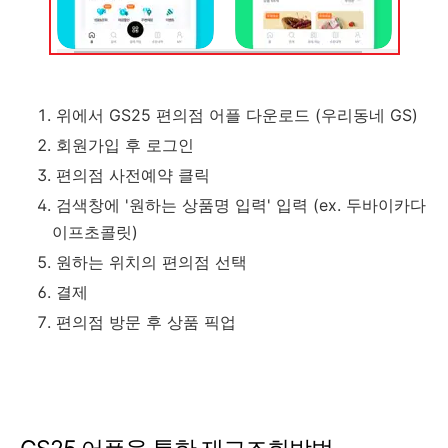
위에서 GS25 편의점 어플 다운로드 (우리동네 GS)
회원가입 후 로그인
편의점 사전예약 클릭
검색창에 '원하는 상품명 입력' 입력 (ex. 두바이카다
이프초콜릿)
원하는 위치의 편의점 선택
결제
편의점 방문 후 상품 픽업