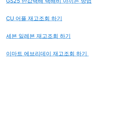
GS25 반값택배 택배비 아끼는 방법
CU 어플 재고조회 하기
세븐 일레븐 재고조회 하기
이마트 에브리데이 재고조회 하기