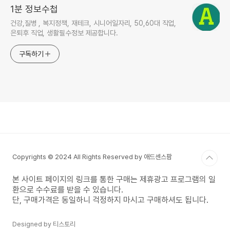
1분 정보수첩
건강,질병 , 복지정책, 재테크, 시니어일자리, 50,60대 직업,
은퇴후 직업, 생활필수정보 제공합니다.
구독하기
Copyrights © 2024 All Rights Reserved by 애드센스팜
본 사이트 페이지의 링크를 통한 구매는 제휴광고 프로그램의 일
환으로 수수료를 받을 수 있습니다.
단, 구매가격은 동일하니 걱정하지 마시고 구매하셔도 됩니다.
Designed by 티스토리