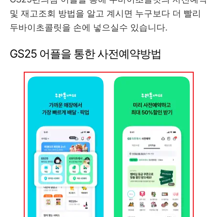
및 재고조회 방법을 알고 계시면 누구보다 더 빨리
두바이초콜릿을 손에 넣으실수 있습니다.
GS25 어플을 통한 사전예약방법