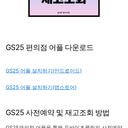
GS25 편의점 어플 다운로드
GS25 어플 설치하기(안드로이드)
GS25 어플 설치하기(앱스토어)
GS25 사전예약 및 재고조회 방법
GS25편의점 어플을 통해 두바이초콜릿의 사전예약